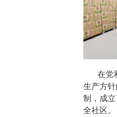
在党和政
生产方针
制，成立
全社区。