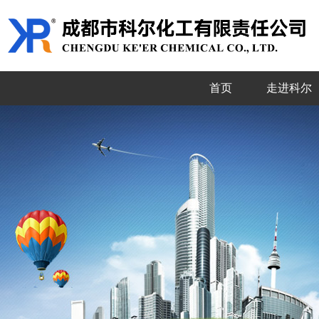
首页
走进科尔