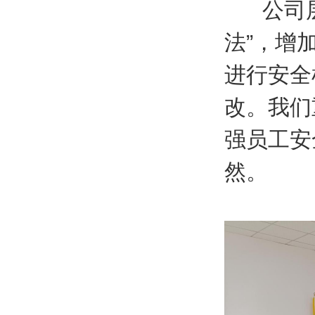
公司层
法”，增
进行安全
改。我们
强员工安
然。