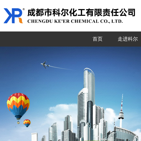
首页
走进科尔