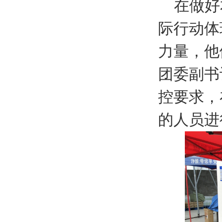
在做好
际行动体
力量，他
团委副书
控要求，
的人员进