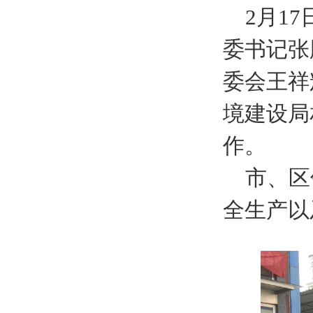
2月1
委书记张
委会王祥
境建设局
作。
市、区
全生产以