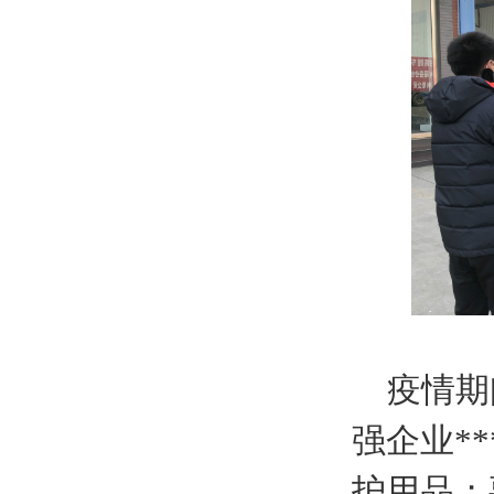
疫情期
强企业*
护用品；