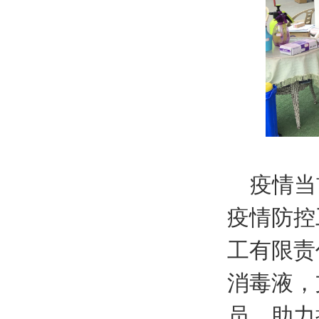
疫情当
疫情防控
工有限责
消毒液，
员。助力