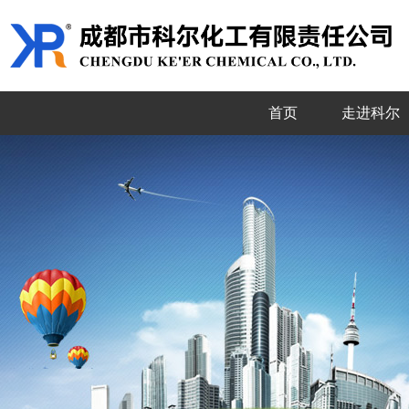
首页
走进科尔