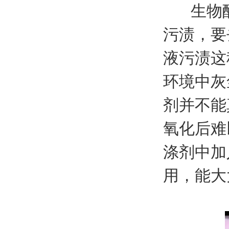
生物酶
污渍，要
液污渍这
环境中灰
剂并不能
氧化后难
涤剂中加
用，能大