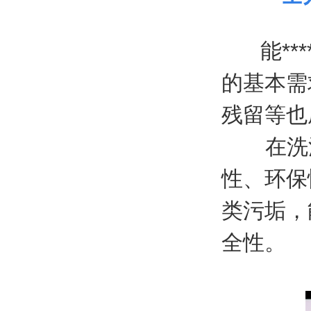
能**
的基本需
残留等也
在洗涤
性、环保
类污垢，
全性。