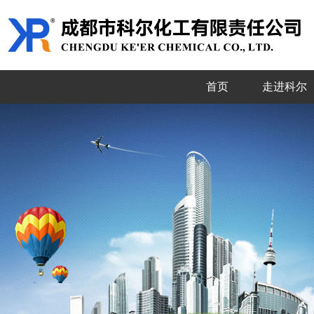
首页
走进科尔