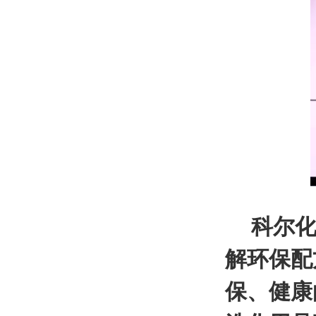
科尔化
解环保配
保、健康