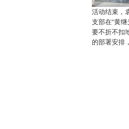
活动结束，
支部在“黄
要不折不扣
的部署安排