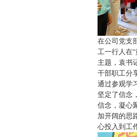
在公司党支
工一行人在“
主题，袁书
干部职工分
通过参观学
坚定了信念
信念，凝心聚
加开阔的思
心投入到工