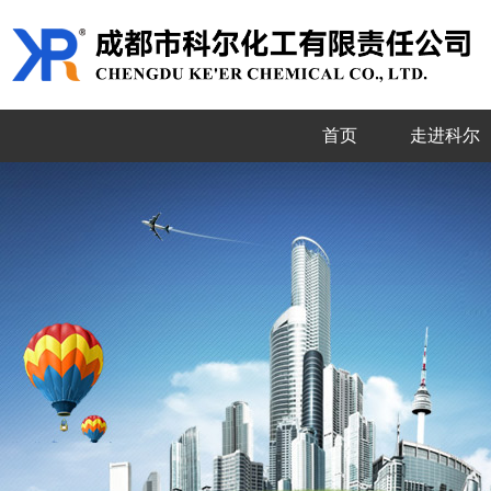
首页
走进科尔