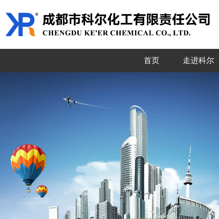
首页
走进科尔